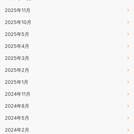
2025年11月
2025年10月
2025年5月
2025年4月
2025年3月
2025年2月
2025年1月
2024年11月
2024年8月
2024年5月
2024年2月