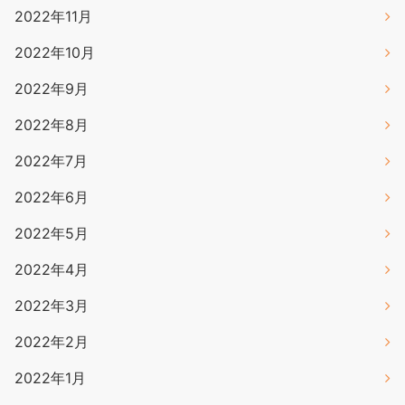
2022年11月
2022年10月
2022年9月
2022年8月
2022年7月
2022年6月
2022年5月
2022年4月
2022年3月
2022年2月
2022年1月