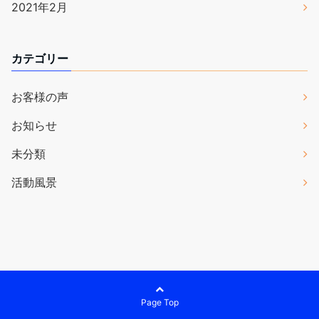
2021年2月
カテゴリー
お客様の声
お知らせ
未分類
活動風景
Page Top