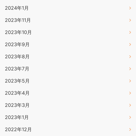
2024年1月
2023年11月
2023年10月
2023年9月
2023年8月
2023年7月
2023年5月
2023年4月
2023年3月
2023年1月
2022年12月