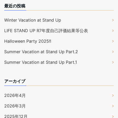
最近の投稿
Winter Vacation at Stand Up
LIFE STAND UP R7年度自己評価結果等公表
Halloween Party 2025!!
Summer Vacation at Stand Up Part.2
Summer Vacation at Stand Up Part.1
アーカイブ
2026年4月
2026年3月
2025年12月