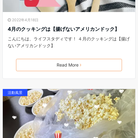
2022年4月18日
4月のクッキングは【揚げないアメリカンドック】
こんにちは、ライフスタディです！ ４月のクッキングは【揚げ
ないアメリカンドック】
Read More
活動風景