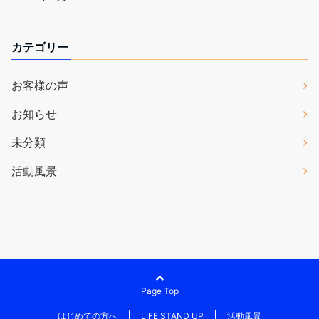
カテゴリー
お客様の声
お知らせ
未分類
活動風景
Page Top
はじめての方へ
LIFE STAND UP
活動風景