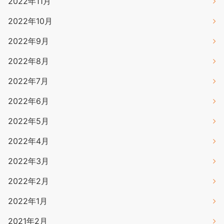
2022年11月
2022年10月
2022年9月
2022年8月
2022年7月
2022年6月
2022年5月
2022年4月
2022年3月
2022年2月
2022年1月
2021年2月