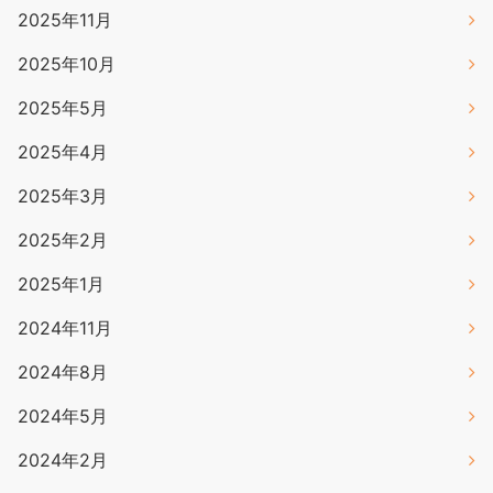
2025年11月
2025年10月
2025年5月
2025年4月
2025年3月
2025年2月
2025年1月
2024年11月
2024年8月
2024年5月
2024年2月