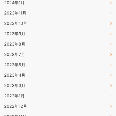
2024年1月
2023年11月
2023年10月
2023年9月
2023年8月
2023年7月
2023年5月
2023年4月
2023年3月
2023年1月
2022年12月