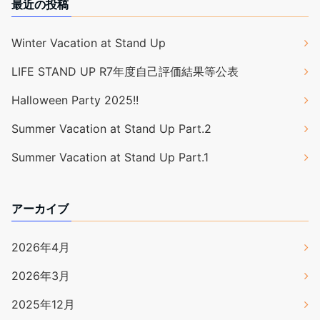
最近の投稿
Winter Vacation at Stand Up
LIFE STAND UP R7年度自己評価結果等公表
Halloween Party 2025!!
Summer Vacation at Stand Up Part.2
Summer Vacation at Stand Up Part.1
アーカイブ
2026年4月
2026年3月
2025年12月