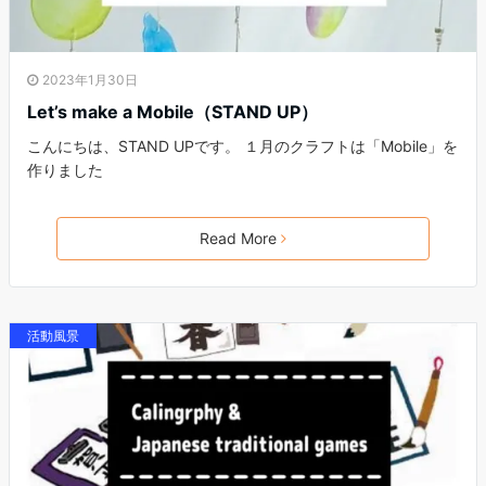
2023年1月30日
Let’s make a Mobile（STAND UP）
こんにちは、STAND UPです。 １月のクラフトは「Mobile」を
作りました
Read More
活動風景