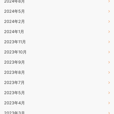
2024年8月
2024年5月
2024年2月
2024年1月
2023年11月
2023年10月
2023年9月
2023年8月
2023年7月
2023年5月
2023年4月
2023年3月