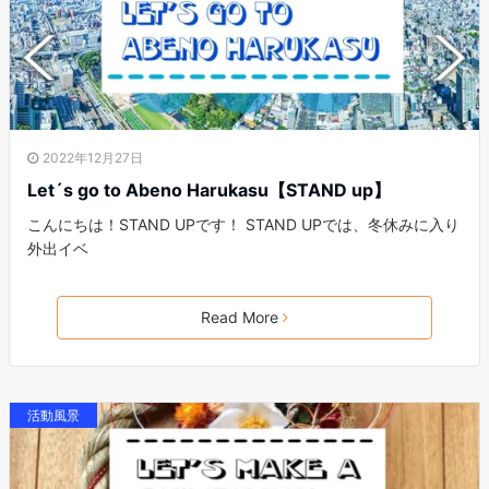
2022年12月27日
Let´s go to Abeno Harukasu【STAND up】
こんにちは！STAND UPです！ STAND UPでは、冬休みに入り
外出イベ
Read More
活動風景