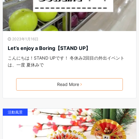
2023年1月16日
Let’s enjoy a Boring【STAND UP】
こんにちは！STAND UPです！ 冬休み2回目の外出イベント
は、一度 夏休みで
Read More
活動風景