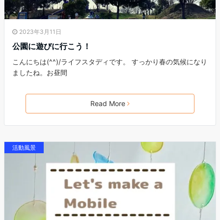
2023年3月11日
公園に遊びに行こう！
こんにちは(^^)/ライフスタディです。 すっかり春の気候になり
ましたね。お昼間
Read More
活動風景