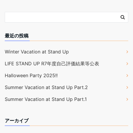
最近の投稿
Winter Vacation at Stand Up
LIFE STAND UP R7年度自己評価結果等公表
Halloween Party 2025!!
Summer Vacation at Stand Up Part.2
Summer Vacation at Stand Up Part.1
アーカイブ