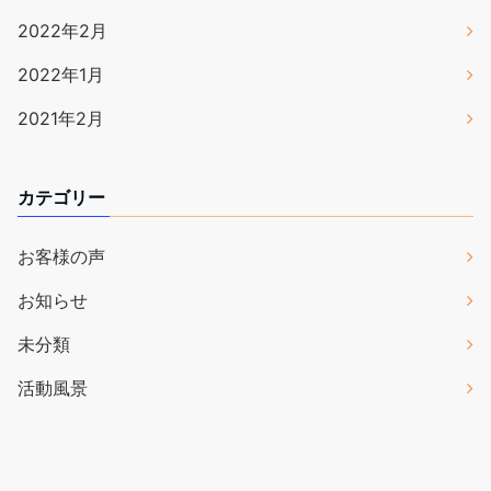
2022年2月
2022年1月
2021年2月
カテゴリー
お客様の声
お知らせ
未分類
活動風景