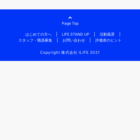
Page Top
はじめての方へ
LIFE STAND UP
活動風景
スタッフ・職員募集
お問い合わせ
評価表のヒント
Copyright 株式会社 ILIFE 2021