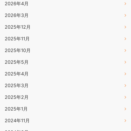
2026年4月
2026年3月
2025年12月
2025年11月
2025年10月
2025年5月
2025年4月
2025年3月
2025年2月
2025年1月
2024年11月