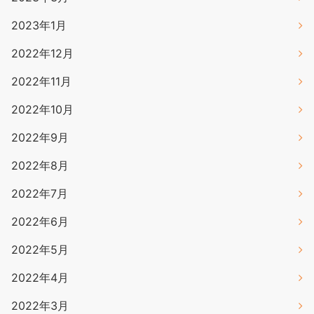
2023年1月
2022年12月
2022年11月
2022年10月
2022年9月
2022年8月
2022年7月
2022年6月
2022年5月
2022年4月
2022年3月