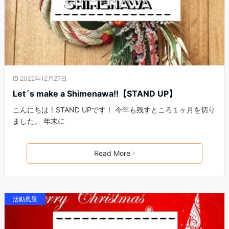
2022年12月27日
Let´s make a Shimenawa!!【STAND UP】
こんにちは！STAND UPです！ 今年も残すところ１ヶ月を切り
ました。 年末に
Read More
活動風景