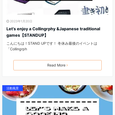
2023年1月20日
Let’s enjoy a Collingrphy &Japanese traditional
games【STANDUP】
こんにちは！STAND UPです！ 冬休み最後のイベントは
「Collingrph
Read More
活動風景