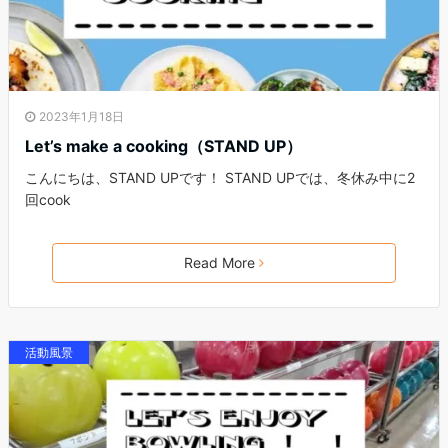
2023年1月18日
Let’s make a cooking（STAND UP）
こんにちは、STAND UPです！ STAND UPでは、冬休み中に2
回cook
Read More
活動風景