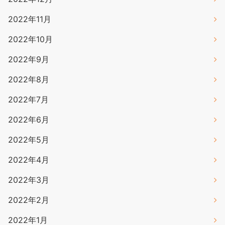
2022年11月
2022年10月
2022年9月
2022年8月
2022年7月
2022年6月
2022年5月
2022年4月
2022年3月
2022年2月
2022年1月