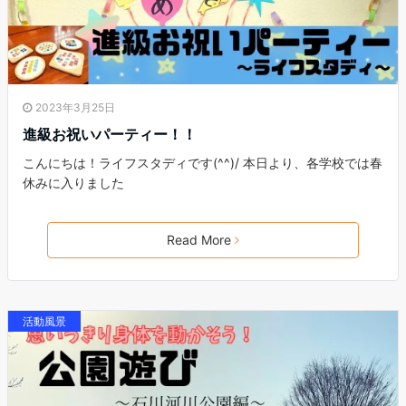
2023年3月25日
進級お祝いパーティー！！
こんにちは！ライフスタディです(^^)/ 本日より、各学校では春
休みに入りました
Read More
活動風景