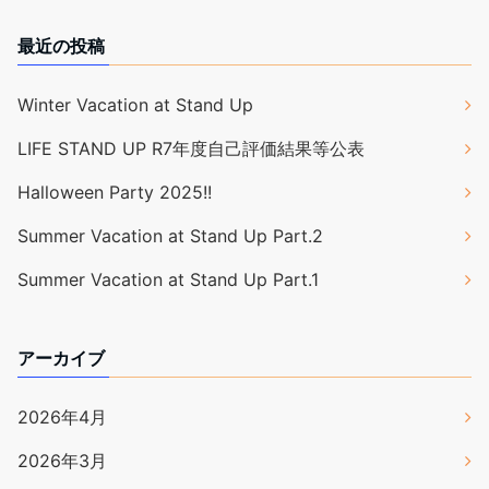
最近の投稿
Winter Vacation at Stand Up
LIFE STAND UP R7年度自己評価結果等公表
Halloween Party 2025!!
Summer Vacation at Stand Up Part.2
Summer Vacation at Stand Up Part.1
アーカイブ
2026年4月
2026年3月