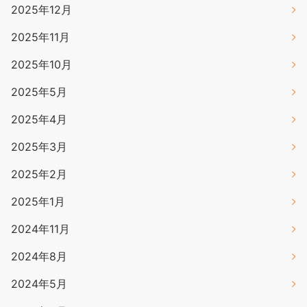
2025年12月
2025年11月
2025年10月
2025年5月
2025年4月
2025年3月
2025年2月
2025年1月
2024年11月
2024年8月
2024年5月