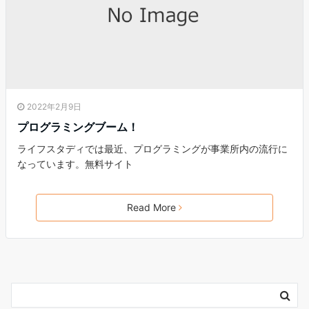
2022年2月9日
プログラミングブーム！
ライフスタディでは最近、プログラミングが事業所内の流行に
なっています。無料サイト
Read More