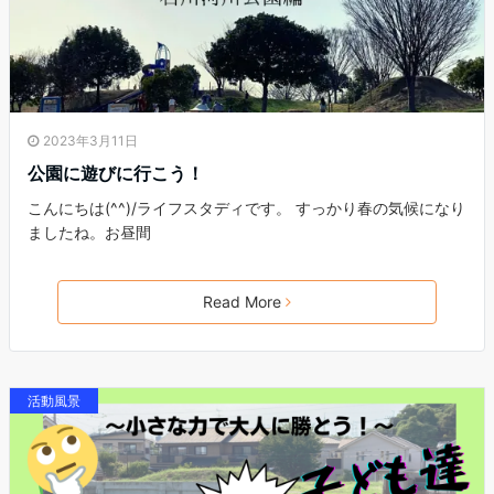
2023年3月11日
公園に遊びに行こう！
こんにちは(^^)/ライフスタディです。 すっかり春の気候になり
ましたね。お昼間
Read More
活動風景