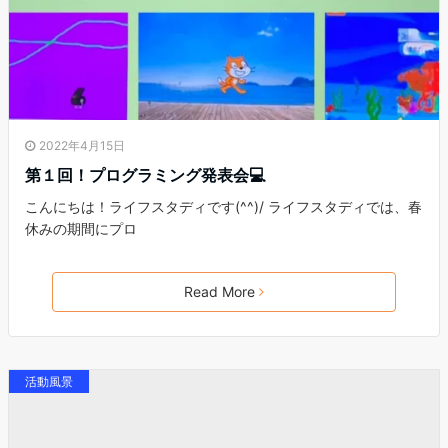
2022年4月15日
第１回！プログラミング発表会💻
こんにちは！ライフスタディです(^^)/ ライフスタディでは、春
休みの期間にプロ
Read More
活動風景