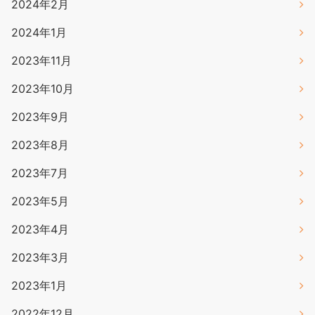
2024年2月
2024年1月
2023年11月
2023年10月
2023年9月
2023年8月
2023年7月
2023年5月
2023年4月
2023年3月
2023年1月
2022年12月