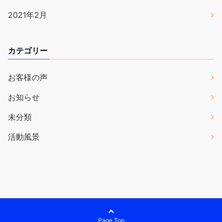
2021年2月
カテゴリー
お客様の声
お知らせ
未分類
活動風景
Page Top