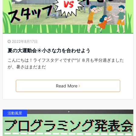
2022年8月17日
夏の大運動会☀小さな力を合わせよう
こんにちは！ライフスタディです(^^)/ ８月も半分過ぎました
が、暑さはまだまだ
Read More
活動風景