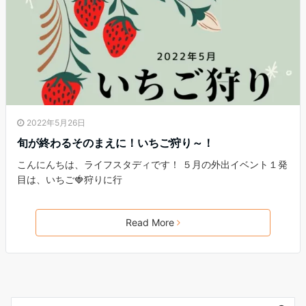
2022年5月26日
旬が終わるそのまえに！いちご狩り～！
こんにんちは、ライフスタディです！ ５月の外出イベント１発
目は、いちご🍓狩りに行
Read More