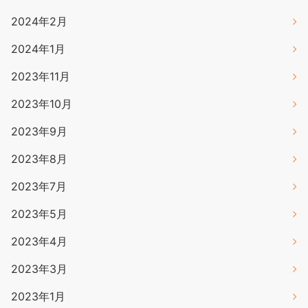
2024年2月
2024年1月
2023年11月
2023年10月
2023年9月
2023年8月
2023年7月
2023年5月
2023年4月
2023年3月
2023年1月