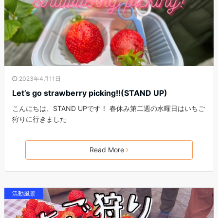
2023年4月11日
Let’s go strawberry picking!!(STAND UP)
こんにちは、STAND UPです！ 春休み第二週の水曜日はいちご
狩りに行きました
Read More
活動風景