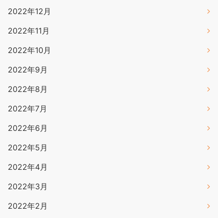
2022年12月
2022年11月
2022年10月
2022年9月
2022年8月
2022年7月
2022年6月
2022年5月
2022年4月
2022年3月
2022年2月