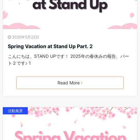
2025年5月22日
Spring Vacation at Stand Up Part.２
こんにちは、STAND UPです！ 2025年の春休みの報告、パー
ト２です♪ 1
Read More
活動風景