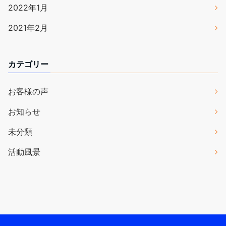
2022年1月
2021年2月
カテゴリー
お客様の声
お知らせ
未分類
活動風景