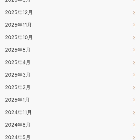
2025年12月
2025年11月
2025年10月
2025年5月
2025年4月
2025年3月
2025年2月
2025年1月
2024年11月
2024年8月
2024年5月