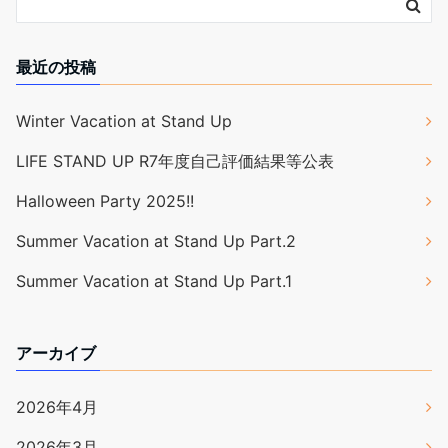
最近の投稿
Winter Vacation at Stand Up
LIFE STAND UP R7年度自己評価結果等公表
Halloween Party 2025!!
Summer Vacation at Stand Up Part.2
Summer Vacation at Stand Up Part.1
アーカイブ
2026年4月
2026年3月