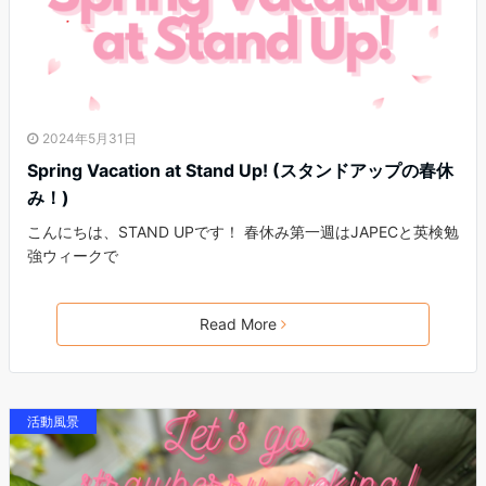
2024年5月31日
Spring Vacation at Stand Up! (スタンドアップの春休
み！)
こんにちは、STAND UPです！ 春休み第一週はJAPECと英検勉
強ウィークで
Read More
活動風景