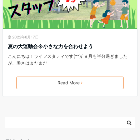
2022年8月17日
夏の大運動会☀小さな力を合わせよう
こんにちは！ライフスタディです(^^)/ ８月も半分過ぎました
が、暑さはまだまだ
Read More