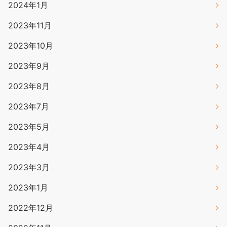
2024年1月
2023年11月
2023年10月
2023年9月
2023年8月
2023年7月
2023年5月
2023年4月
2023年3月
2023年1月
2022年12月