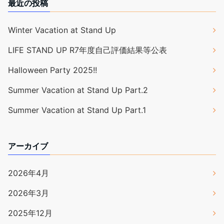
最近の投稿
Winter Vacation at Stand Up
LIFE STAND UP R7年度自己評価結果等公表
Halloween Party 2025!!
Summer Vacation at Stand Up Part.2
Summer Vacation at Stand Up Part.1
アーカイブ
2026年4月
2026年3月
2025年12月