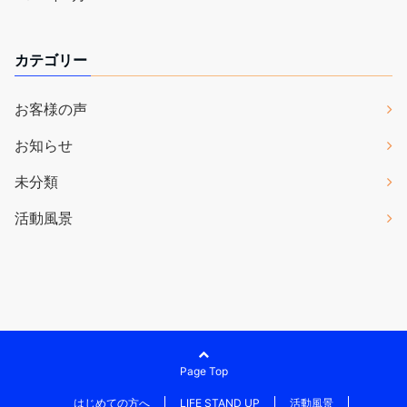
カテゴリー
お客様の声
お知らせ
未分類
活動風景
Page Top
はじめての方へ
LIFE STAND UP
活動風景