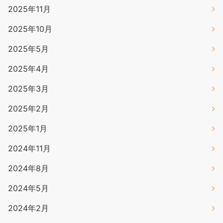
2025年11月
2025年10月
2025年5月
2025年4月
2025年3月
2025年2月
2025年1月
2024年11月
2024年8月
2024年5月
2024年2月