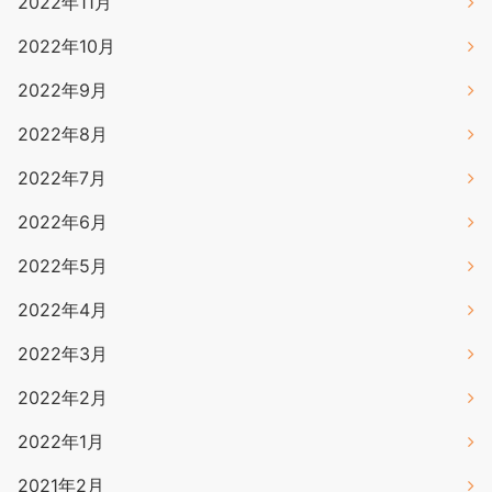
2022年11月
2022年10月
2022年9月
2022年8月
2022年7月
2022年6月
2022年5月
2022年4月
2022年3月
2022年2月
2022年1月
2021年2月