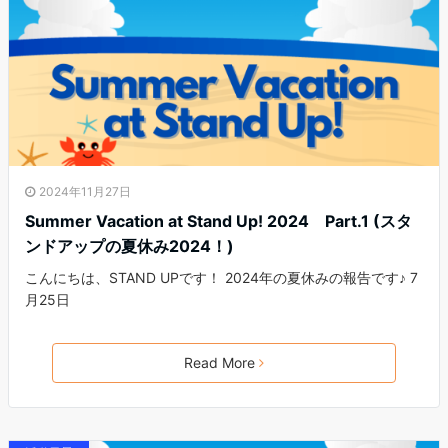
2024年11月27日
Summer Vacation at Stand Up! 2024 Part.1 (スタ
ンドアップの夏休み2024！)
こんにちは、STAND UPです！ 2024年の夏休みの報告です♪ 7
月25日
Read More