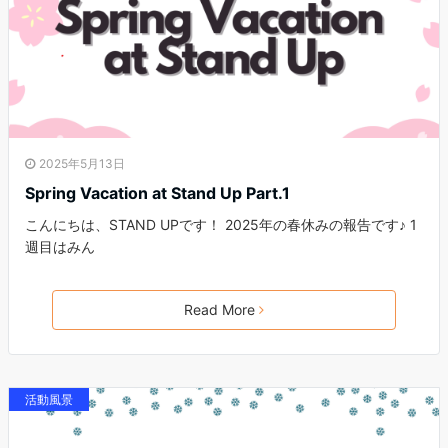
2025年5月13日
Spring Vacation at Stand Up Part.1
こんにちは、STAND UPです！ 2025年の春休みの報告です♪ 1
週目はみん
Read More
活動風景