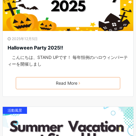
2025年12月5日
Halloween Party 2025!!
こんにちは、STAND UPです！ 毎年恒例のハロウィンパーテ
ィーを開催しまし
Read More
活動風景