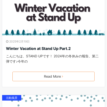
2025年2月19日
Winter Vacation at Stand Up Part.2
こんにちは、STAND UPです！ 2024年の冬休みの報告、第二
弾です♪今年の
Read More
活動風景