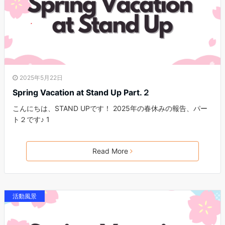
2025年5月22日
Spring Vacation at Stand Up Part.２
こんにちは、STAND UPです！ 2025年の春休みの報告、パー
ト２です♪ 1
Read More
活動風景