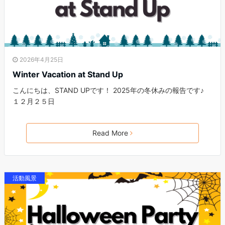
2026年4月25日
Winter Vacation at Stand Up
こんにちは、STAND UPです！ 2025年の冬休みの報告です♪
１２月２５日
Read More
活動風景