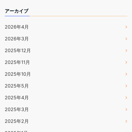
アーカイブ
2026年4月
2026年3月
2025年12月
2025年11月
2025年10月
2025年5月
2025年4月
2025年3月
2025年2月