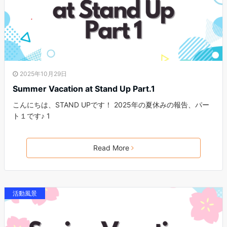
2025年10月29日
Summer Vacation at Stand Up Part.1
こんにちは、STAND UPです！ 2025年の夏休みの報告、パー
ト１です♪ 1
Read More
活動風景