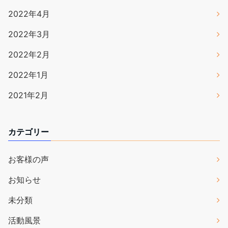
2022年4月
2022年3月
2022年2月
2022年1月
2021年2月
カテゴリー
お客様の声
お知らせ
未分類
活動風景