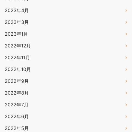
2023年4月
2023年3月
2023年1月
2022年12月
2022年11月
2022年10月
2022年9月
2022年8月
2022年7月
2022年6月
2022年5月