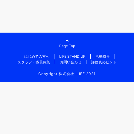
Page Top
はじめての方へ
LIFE STAND UP
活動風景
スタッフ・職員募集
お問い合わせ
評価表のヒント
Copyright 株式会社 ILIFE 2021