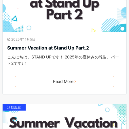
2025年11月5日
Summer Vacation at Stand Up Part.2
こんにちは、STAND UPです！ 2025年の夏休みの報告、パー
ト2です♪ 1
Read More
活動風景