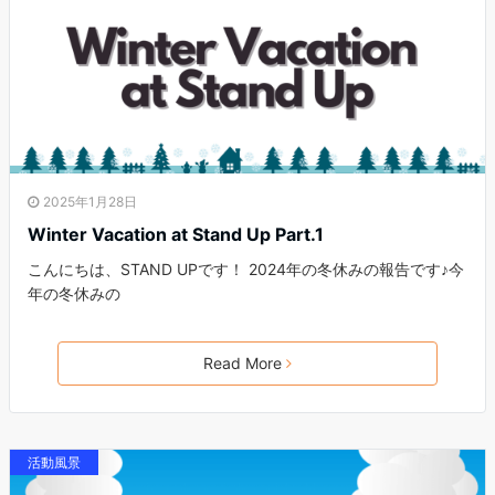
2025年1月28日
Winter Vacation at Stand Up Part.1
こんにちは、STAND UPです！ 2024年の冬休みの報告です♪今
年の冬休みの
Read More
活動風景