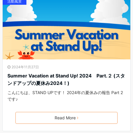
活動風景
2024年11月27日
Summer Vacation at Stand Up! 2024 Part.２ (スタ
ンドアップの夏休み2024！)
こんにちは、STAND UPです！ 2024年の夏休みの報告 Part 2
です♪
Read More