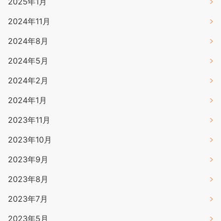
2025年1月
2024年11月
2024年8月
2024年5月
2024年2月
2024年1月
2023年11月
2023年10月
2023年9月
2023年8月
2023年7月
2023年5月