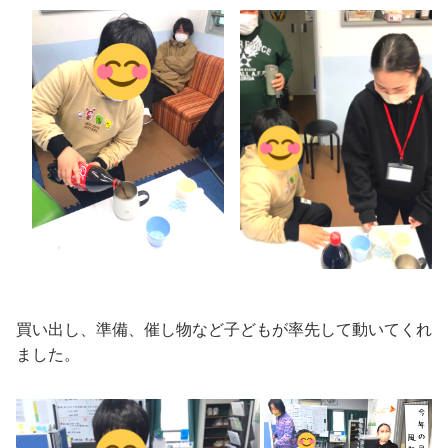
買い出し、準備、催し物など子どもが率先して動いてくれ
ました。