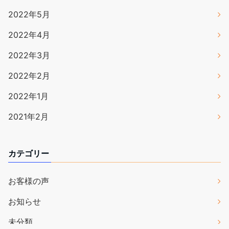
2022年5月
2022年4月
2022年3月
2022年2月
2022年1月
2021年2月
カテゴリー
お客様の声
お知らせ
未分類