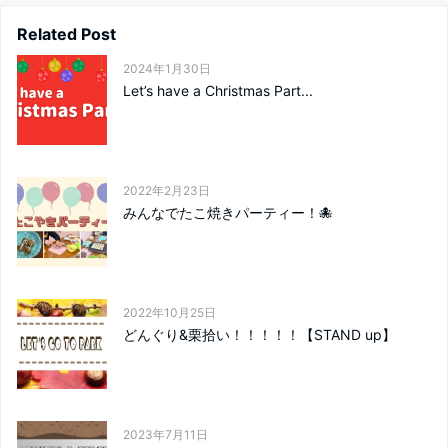
Related Post
2024年1月30日
Let’s have a Christmas Part...
2022年2月23日
みんなでたこ焼きパーティー！🐙
2022年10月25日
どんぐり&栗拾い！！！！！【STAND up】
2023年7月11日