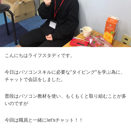
こんにちはライフスタディです。
今日はパソコンスキルに必要な”タイピング”を学ぶ為に、
チャットで会話をしました。
普段はパソコン教材を使い、もくもくと取り組むことが多
いのですが
今回は職員と一緒にlet’sチャット！！