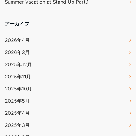
Summer Vacation at Stand Up Part.1
アーカイブ
2026年4月
2026年3月
2025年12月
2025年11月
2025年10月
2025年5月
2025年4月
2025年3月