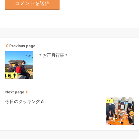
Previous page
＊お正月行事＊
Next page
今日のクッキング☆