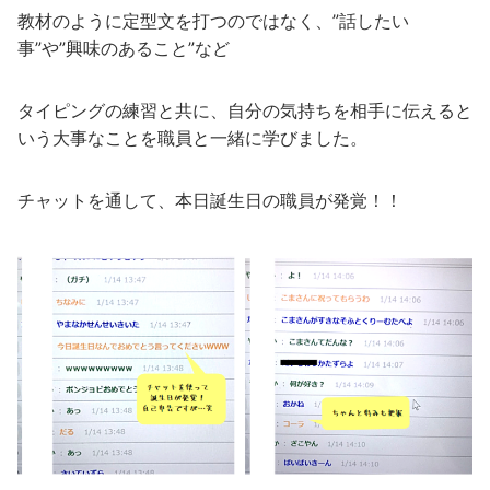
教材のように定型文を打つのではなく、”話したい
事”や”興味のあること”など
タイピングの練習と共に、自分の気持ちを相手に伝えると
いう大事なことを職員と一緒に学びました。
チャットを通して、本日誕生日の職員が発覚！！