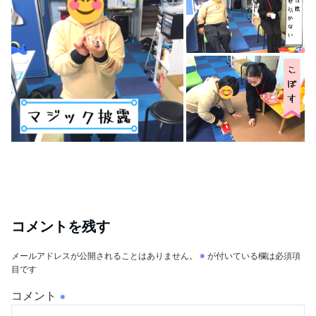
コメントを残す
メールアドレスが公開されることはありません。
※
が付いている欄は必須項
目です
コメント
※