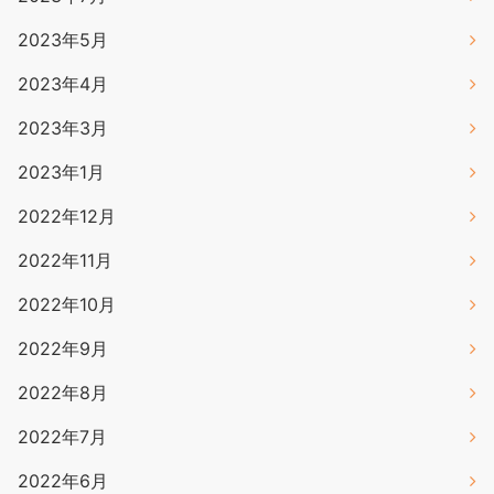
2023年5月
2023年4月
2023年3月
2023年1月
2022年12月
2022年11月
2022年10月
2022年9月
2022年8月
2022年7月
2022年6月