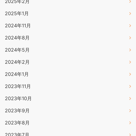
2025年2月
2025年1月
2024年11月
2024年8月
2024年5月
2024年2月
2024年1月
2023年11月
2023年10月
2023年9月
2023年8月
2023年7月