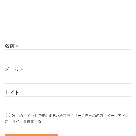
名前
※
メール
※
サイト
次回のコメントで使用するためブラウザーに自分の名前、メールアドレ
ス、サイトを保存する。